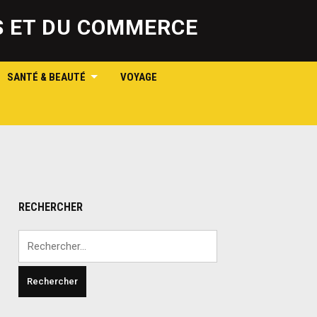
SS ET DU COMMERCE
SANTÉ & BEAUTÉ
VOYAGE
RECHERCHER
Rechercher :