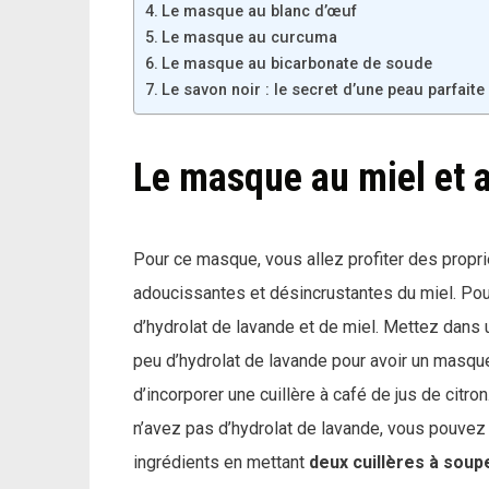
Le masque au blanc d’œuf
Le masque au curcuma
Le masque au bicarbonate de soude
Le savon noir : le secret d’une peau parfaite
Le masque au miel et a
Pour ce masque, vous allez profiter des propri
adoucissantes et désincrustantes du miel. Pour
d’hydrolat de lavande et de miel. Mettez dans un
peu d’hydrolat de lavande pour avoir un masque
d’incorporer une cuillère à café de jus de citron
n’avez pas d’hydrolat de lavande, vous pouvez 
ingrédients en mettant
deux cuillères à soupe