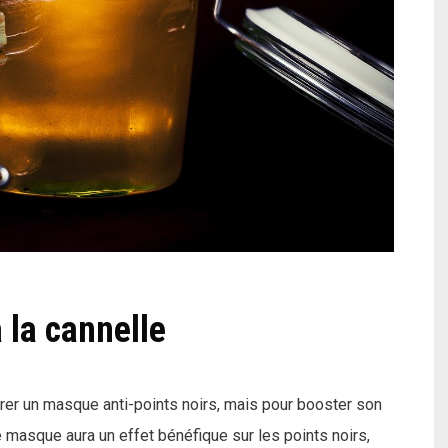
 la cannelle
rer un masque anti-points noirs, mais pour booster son
Le masque aura un effet bénéfique sur les points noirs,