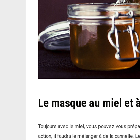
Le masque au miel et à
Toujours avec le miel, vous pouvez vous prépa
action, il faudra le mélanger à de la cannelle. 