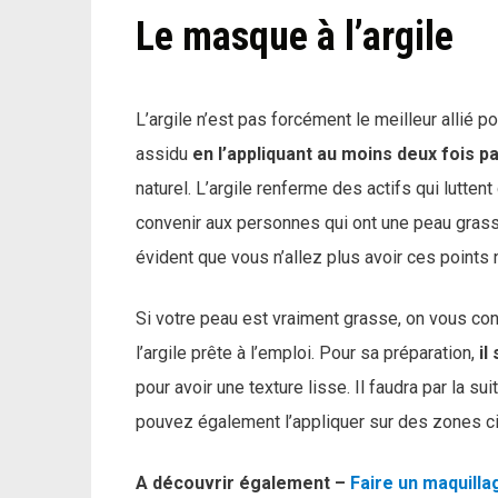
Le masque à l’argile
L’argile n’est pas forcément le meilleur allié 
assidu
en l’appliquant au moins deux fois 
naturel. L’argile renferme des actifs qui luttent
convenir aux personnes qui ont une peau grass
évident que vous n’allez plus avoir ces points 
Si votre peau est vraiment grasse, on vous cons
l’argile prête à l’emploi. Pour sa préparation,
il
pour avoir une texture lisse. Il faudra par la s
pouvez également l’appliquer sur des zones c
A découvrir également –
Faire un maquilla