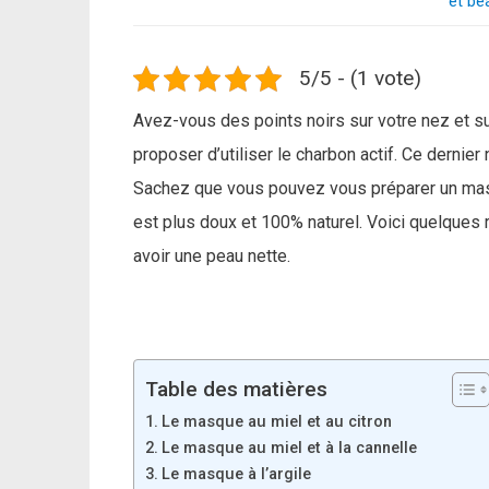
et be
5/5 - (1 vote)
Avez-vous des points noirs sur votre nez et s
proposer d’utiliser le charbon actif. Ce dernie
Sachez que vous pouvez vous préparer un masqu
est plus doux et 100% naturel. Voici quelques
avoir une peau nette.
Table des matières
Le masque au miel et au citron
Le masque au miel et à la cannelle
Le masque à l’argile