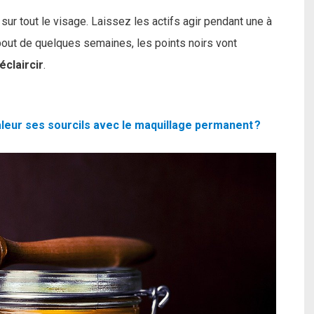
sur tout le visage. Laissez les actifs agir pendant une à
 bout de quelques semaines, les points noirs vont
éclaircir
.
leur ses sourcils avec le maquillage permanent ?