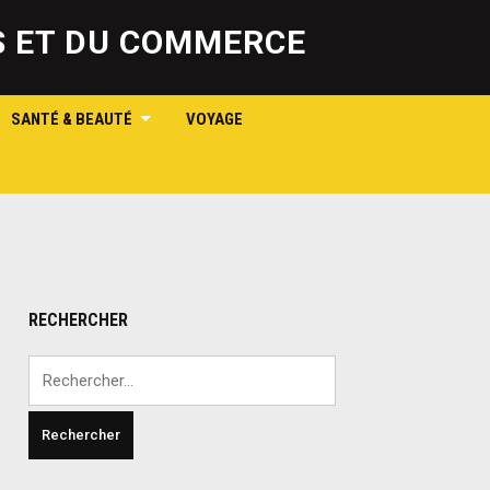
SS ET DU COMMERCE
SANTÉ & BEAUTÉ
VOYAGE
RECHERCHER
Rechercher :