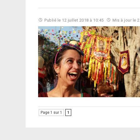
Publié le
12 juillet 2018 à 10:45
Mis à jour le
2
Page 1 sur 1
1