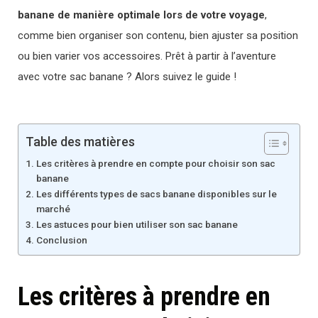
banane de manière optimale lors de votre voyage
,
comme bien organiser son contenu, bien ajuster sa position
ou bien varier vos accessoires. Prêt à partir à l’aventure
avec votre sac banane ? Alors suivez le guide !
Table des matières
Les critères à prendre en compte pour choisir son sac
banane
Les différents types de sacs banane disponibles sur le
marché
Les astuces pour bien utiliser son sac banane
Conclusion
Les critères à prendre en