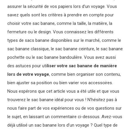
assurer la sécurité de vos papiers lors d’un voyage. Vous
savez quels sont les critères à prendre en compte pour
choisir votre sac banane, comme la taille, la matière, la
fermeture ou le design. Vous connaissez les différents
types de sacs banane disponibles sur le marché, comme le
sac banane classique, le sac banane ceinture, le sac banane
pochette ou le sac banane bandoulière. Vous avez aussi
des astuces pour uti
liser votre sac banane de manière
lors de votre voyage
, comme bien organiser son contenu,
bien ajuster sa position ou bien varier vos accessoires.
Nous espérons que cet article vous a été utile et que vous
trouverez le sac banane idéal pour vous ! N’hésitez pas à
nous faire part de vos expériences ou de vos questions sur
le sujet, en laissant un commentaire ci-dessous. Avez-vous
déjà utilisé un sac banane lors d’un voyage ? Quel type de