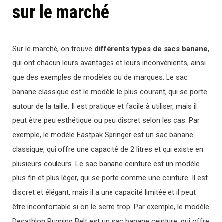
sur le marché
Sur le marché, on trouve
différents types de
sacs banane
,
qui ont chacun leurs avantages et leurs inconvénients, ainsi
que des exemples de modèles ou de marques. Le sac
banane classique est le modèle le plus courant, qui se porte
autour de la taille. Il est pratique et facile à utiliser, mais il
peut être peu esthétique ou peu discret selon les cas. Par
exemple, le modèle Eastpak Springer est un sac banane
classique, qui offre une capacité de 2 litres et qui existe en
plusieurs couleurs. Le sac banane ceinture est un modèle
plus fin et plus léger, qui se porte comme une ceinture. Il est
discret et élégant, mais il a une capacité limitée et il peut
être inconfortable si on le serre trop. Par exemple, le modèle
Decathlon Running Belt est un sac banane ceinture, qui offre