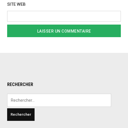
SITE WEB
RECHERCHER
Rechercher :