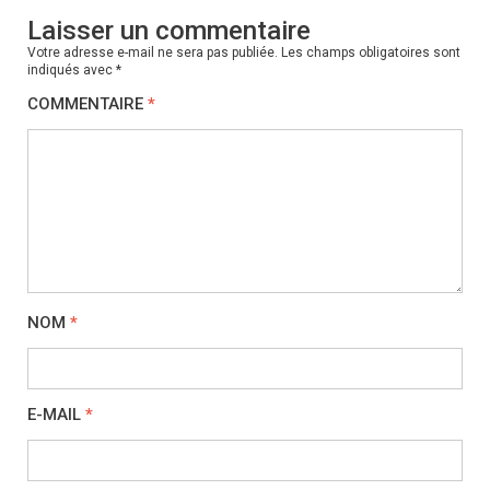
Laisser un commentaire
Votre adresse e-mail ne sera pas publiée.
Les champs obligatoires sont
indiqués avec
*
COMMENTAIRE
*
NOM
*
E-MAIL
*