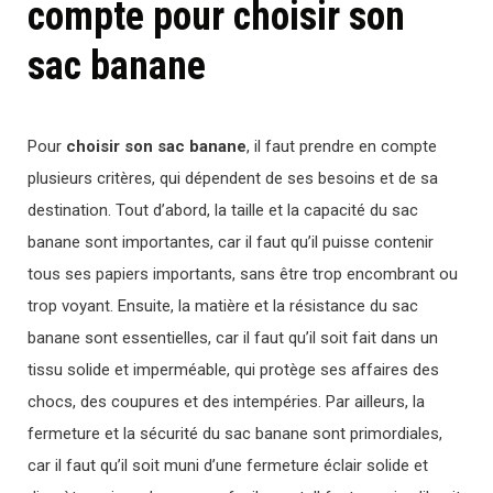
compte pour choisir son
sac banane
Pour
choisir son sac banane
, il faut prendre en compte
plusieurs critères, qui dépendent de ses besoins et de sa
destination. Tout d’abord, la taille et la capacité du sac
banane sont importantes, car il faut qu’il puisse contenir
tous ses papiers importants, sans être trop encombrant ou
trop voyant. Ensuite, la matière et la résistance du sac
banane sont essentielles, car il faut qu’il soit fait dans un
tissu solide et imperméable, qui protège ses affaires des
chocs, des coupures et des intempéries. Par ailleurs, la
fermeture et la sécurité du sac banane sont primordiales,
car il faut qu’il soit muni d’une fermeture éclair solide et