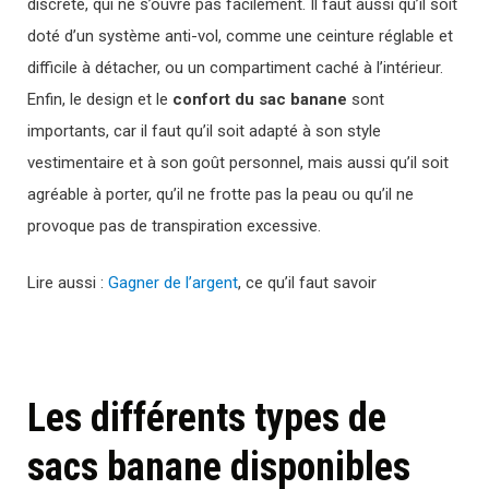
discrète, qui ne s’ouvre pas facilement. Il faut aussi qu’il soit
doté d’un système anti-vol, comme une ceinture réglable et
difficile à détacher, ou un compartiment caché à l’intérieur.
Enfin, le design et le
confort du sac banane
sont
importants, car il faut qu’il soit adapté à son style
vestimentaire et à son goût personnel, mais aussi qu’il soit
agréable à porter, qu’il ne frotte pas la peau ou qu’il ne
provoque pas de transpiration excessive.
Lire aussi :
Gagner de l’argent
, ce qu’il faut savoir
Les différents types de
sacs banane disponibles