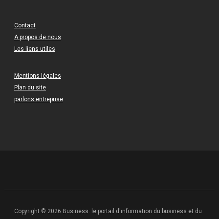
Contact
A propos de nous
Les liens utiles
Mentions légales
Plan du site
parlons entreprise
Copyright © 2026 Business: le portail d'information du business et du