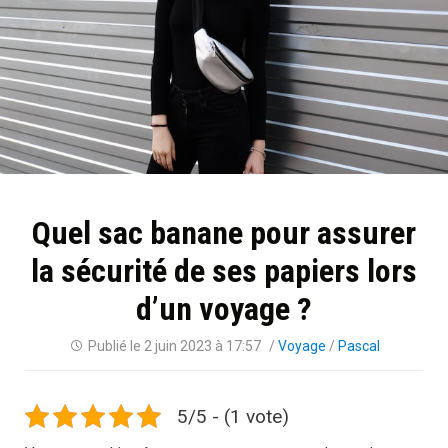
Quel sac banane pour assurer
la sécurité de ses papiers lors
d’un voyage ?
Publié le
2 juin 2023 à 17:57
/
Voyage
/
Pascal
5/5 - (1 vote)