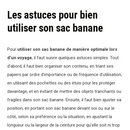
Les astuces pour bien
utiliser son sac banane
Pour
utiliser son sac banane de manière optimale lors
d’un voyage
, il faut suivre quelques astuces simples. Tout
d’abord, il faut bien organiser son contenu, en triant ses
papiers par ordre d’importance ou de fréquence d’utilisation,
en utilisant des pochettes ou des étuis pour les protéger
davantage, et en évitant de mettre des objets tranchants ou
fragiles dans son sac banane. Ensuite, il faut bien ajuster sa
position, en portant son sac banane devant soi ou sur le
côté, selon sa préférence ou la situation, en ajustant la
longueur ou la largeur de la ceinture pour qu’elle soit ni trop