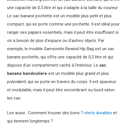
une capacité de 0,5 litre et qui s’adapte à la taille du coureur.
Le sac banane pochette est un modèle plus petit et plus
compact, qui se porte comme une pochette. Il est idéal pour
ranger ses papiers essentiels, mais il peut être insuffisant si
on a besoin de plus d’espace ou d’autres objets. Par
exemple, le modèle Samsonite Rewind Hip Bag est un sac
banane pochette, qui offre une capacité de 0,3 litre et qui
dispose d’un compartiment caché à l’intérieur. Le
sac
banane bandoulière
est un modèle plus grand et plus
polyvalent, qui se porte en travers du corps. Il est spacieux
et modulable, mais il peut être encombrant ou lourd selon
les cas.
Lire aussi : Comment trouver des bons
T-shirts durables
et
qui tiennent longtemps ?