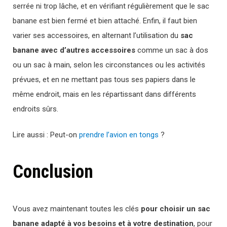
serrée ni trop lâche, et en vérifiant régulièrement que le sac
banane est bien fermé et bien attaché. Enfin, il faut bien
varier ses accessoires, en alternant l’utilisation du
sac
banane avec d’autres accessoires
comme un sac à dos
ou un sac à main, selon les circonstances ou les activités
prévues, et en ne mettant pas tous ses papiers dans le
même endroit, mais en les répartissant dans différents
endroits sûrs.
Lire aussi : Peut-on
prendre l’avion en tongs
?
Conclusion
Vous avez maintenant toutes les clés
pour choisir un sac
banane adapté à vos besoins et à votre destination
, pour