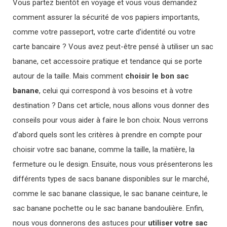
Vous partez bientôt en voyage et vous vous demandez
comment assurer la sécurité de vos papiers importants,
comme votre passeport, votre carte d’identité ou votre
carte bancaire ? Vous avez peut-être pensé à utiliser un sac
banane, cet accessoire pratique et tendance qui se porte
autour de la taille. Mais comment
choisir le bon sac
banane
, celui qui correspond à vos besoins et à votre
destination ? Dans cet article, nous allons vous donner des
conseils pour vous aider à faire le bon choix. Nous verrons
d’abord quels sont les critères à prendre en compte pour
choisir votre sac banane, comme la taille, la matière, la
fermeture ou le design.
Ensuite, nous vous présenterons les
différents types de sacs banane disponibles sur le marché,
comme le sac banane classique, le sac banane ceinture, le
sac banane pochette ou le sac banane bandoulière. Enfin,
nous vous donnerons des astuces pour
utiliser votre sac