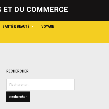
SS ET DU COMMERCE
SANTÉ & BEAUTÉ
VOYAGE
RECHERCHER
Rechercher :