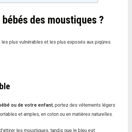
 bébés des moustiques ?
les plus vulnérables et les plus exposés aux piqûres.
ble
bébé ou de votre enfant
, portez des vêtements légers
fortables et amples, en coton ou en matières naturelles.
’attirer les moustiques, tandis que le bleu est