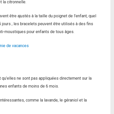
 la citronnelle.
t être ajustés à la taille du poignet de l’enfant, quel
jours ; les bracelets peuvent être utilisés à des fins
nti-moustiques pour enfants de tous âges.
lonie de vacances
t qu’elles ne sont pas appliquées directement sur la
eunes enfants de moins de 6 mois.
ntéressantes, comme la lavande, le géraniol et la