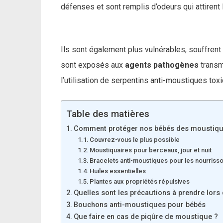
défenses et sont remplis d’odeurs qui attirent 
Ils sont également plus vulnérables, souffren
sont exposés aux
agents pathogènes
transm
l’utilisation de serpentins anti-moustiques tox
Table des matières
Comment protéger nos bébés des moustiqu
Couvrez-vous le plus possible
Moustiquaires pour berceaux, jour et nuit
Bracelets anti-moustiques pour les nourrisso
Huiles essentielles
Plantes aux propriétés répulsives
Quelles sont les précautions à prendre lors d
Bouchons anti-moustiques pour bébés
Que faire en cas de piqûre de moustique ?