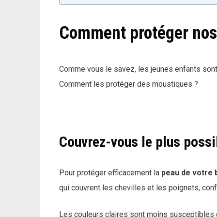
Comment protéger nos
Comme vous le savez, les jeunes enfants sont 
Comment les protéger des moustiques ?
Couvrez-vous le plus possi
Pour protéger efficacement la
peau de votre 
qui couvrent les chevilles et les poignets, con
Les couleurs claires sont moins susceptibles d