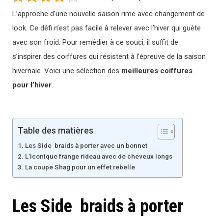
L’approche d’une nouvelle saison rime avec changement de
look. Ce défi n’est pas facile à relever avec l’hiver qui guète
avec son froid. Pour remédier à ce souci, il suffit de
s’inspirer des coiffures qui résistent à l’épreuve de la saison
hivernale. Voici une sélection des
meilleures coiffures
pour l’hiver
.
Table des matières
Les Side braids à porter avec un bonnet
L’iconique frange rideau avec de cheveux longs
La coupe Shag pour un effet rebelle
Les Side braids à porter