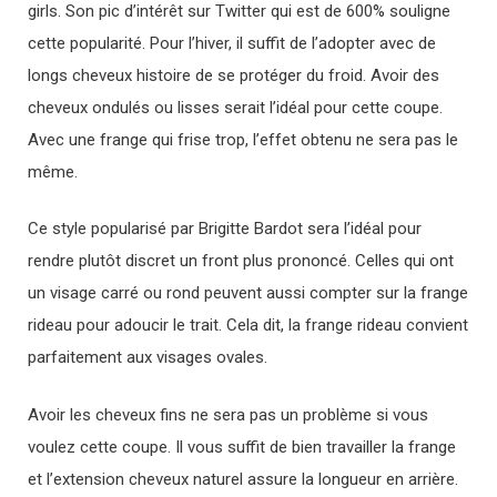
girls. Son pic d’intérêt sur Twitter qui est de 600% souligne
cette popularité. Pour l’hiver, il suffit de l’adopter avec de
longs cheveux histoire de se protéger du froid. Avoir des
cheveux ondulés ou lisses serait l’idéal pour cette coupe.
Avec une frange qui frise trop, l’effet obtenu ne sera pas le
même.
Ce style popularisé par Brigitte Bardot sera l’idéal pour
rendre plutôt discret un front plus prononcé. Celles qui ont
un visage carré ou rond peuvent aussi compter sur la frange
rideau pour adoucir le trait. Cela dit, la frange rideau convient
parfaitement aux visages ovales.
Avoir les cheveux fins ne sera pas un problème si vous
voulez cette coupe. Il vous suffit de bien travailler la frange
et l’extension cheveux naturel assure la longueur en arrière.