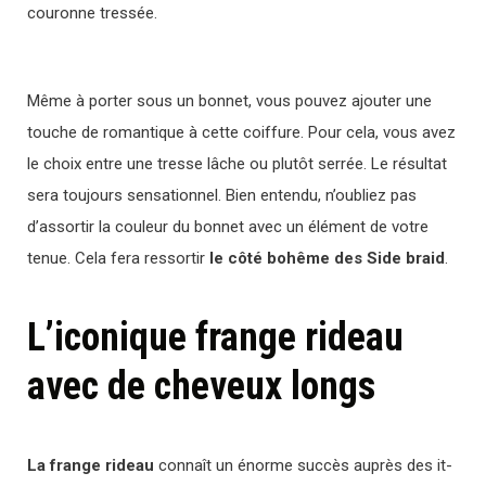
couronne tressée.
Même à porter sous un bonnet, vous pouvez ajouter une
touche de romantique à cette coiffure. Pour cela, vous avez
le choix entre une tresse lâche ou plutôt serrée. Le résultat
sera toujours sensationnel. Bien entendu, n’oubliez pas
d’assortir la couleur du bonnet avec un élément de votre
tenue. Cela fera ressortir
le côté bohême des Side braid
.
L’iconique frange rideau
avec de cheveux longs
La frange rideau
connaît un énorme succès auprès des it-