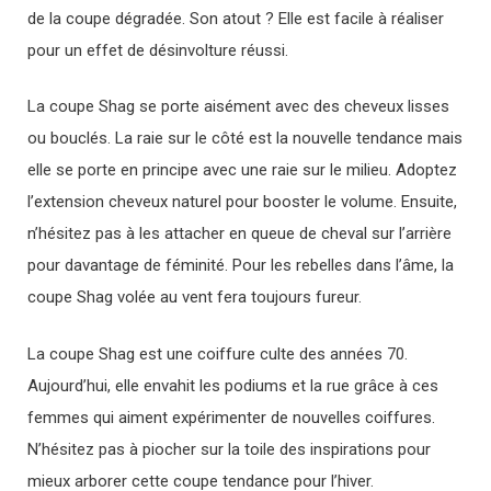
de la coupe dégradée. Son atout ? Elle est facile à réaliser
pour un effet de désinvolture réussi.
La coupe Shag se porte aisément avec des cheveux lisses
ou bouclés. La raie sur le côté est la nouvelle tendance mais
elle se porte en principe avec une raie sur le milieu. Adoptez
l’extension cheveux naturel pour booster le volume. Ensuite,
n’hésitez pas à les attacher en queue de cheval sur l’arrière
pour davantage de féminité. Pour les rebelles dans l’âme, la
coupe Shag volée au vent fera toujours fureur.
La coupe Shag est une coiffure culte des années 70.
Aujourd’hui, elle envahit les podiums et la rue grâce à ces
femmes qui aiment expérimenter de nouvelles coiffures.
N’hésitez pas à piocher sur la toile des inspirations pour
mieux arborer cette coupe tendance pour l’hiver.