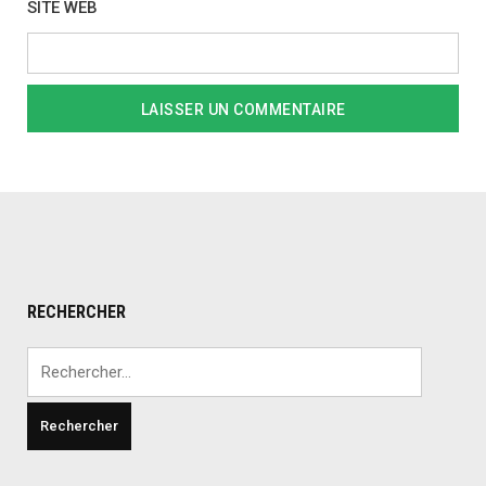
SITE WEB
RECHERCHER
Rechercher :