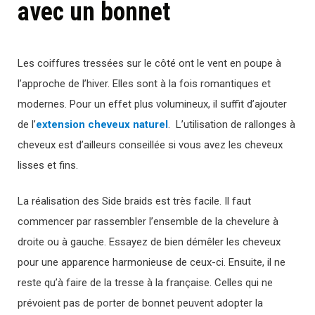
avec un bonnet
Les coiffures tressées sur le côté ont le vent en poupe à
l’approche de l’hiver. Elles sont à la fois romantiques et
modernes. Pour un effet plus volumineux, il suffit d’ajouter
de l’
extension cheveux naturel
. L’utilisation de rallonges à
cheveux est d’ailleurs conseillée si vous avez les cheveux
lisses et fins.
La réalisation des Side braids est très facile. Il faut
commencer par rassembler l’ensemble de la chevelure à
droite ou à gauche. Essayez de bien démêler les cheveux
pour une apparence harmonieuse de ceux-ci. Ensuite, il ne
reste qu’à faire de la tresse à la française. Celles qui ne
prévoient pas de porter de bonnet peuvent adopter la