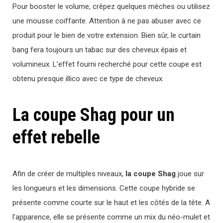
Pour booster le volume, crêpez quelques mèches ou utilisez
une mousse coiffante. Attention à ne pas abuser avec ce
produit pour le bien de votre extension. Bien sûr, le curtain
bang fera toujours un tabac sur des cheveux épais et
volumineux. L’effet fourni recherché pour cette coupe est
obtenu presque illico avec ce type de cheveux.
La coupe Shag pour un
effet rebelle
Afin de créer de multiples niveaux,
la coupe Shag
joue sur
les longueurs et les dimensions. Cette coupe hybride se
présente comme courte sur le haut et les côtés de la tête. A
l’apparence, elle se présente comme un mix du néo-mulet et