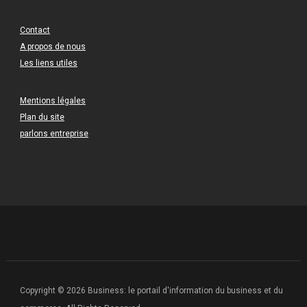
Contact
A propos de nous
Les liens utiles
Mentions légales
Plan du site
parlons entreprise
Copyright © 2026 Business: le portail d'information du business et du