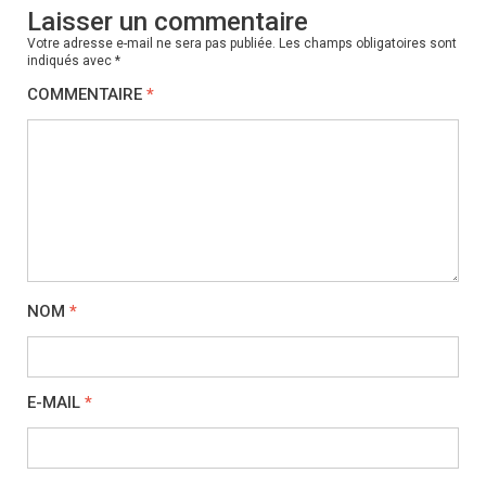
Laisser un commentaire
Votre adresse e-mail ne sera pas publiée.
Les champs obligatoires sont
indiqués avec
*
COMMENTAIRE
*
NOM
*
E-MAIL
*